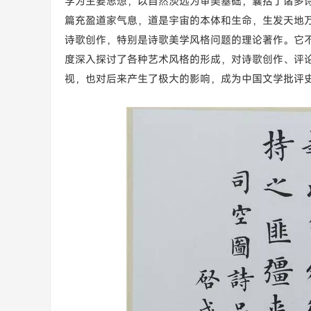
学为主要思想，以自然淡远为审美基础，囊括了诸多
篇充盈道家气息，道是宇宙的本体和生命，生发天地
诗歌创作，特别是诗歌美学风格问题的理论著作。它
度深入探讨了各种艺术风格的形成，对诗歌创作、评
视，也对后来产生了极大的影响，成为中国文学批评