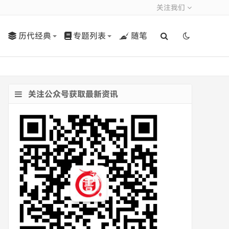
关注我们
历代经典
专题列表
随笔
关注公众号获取最新资讯