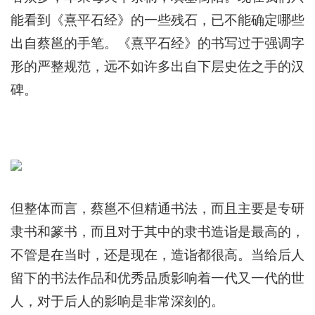
能看到《熹平石经》的一些残石，已不能确定哪些
出自蔡邕的手笔。《熹平石经》的书写过于强调字
形的严整规范，远不如许多出自下层史佐之手的汉
碑。
但整体而言，蔡邕不但精通书法，而且主要是专研
隶书和篆书，而且对于其中的隶书造诣是最高的，
不管是在当时，还是现在，造诣都很高。当给后人
留下的书法作品和优秀品质影响着一代又一代的世
人，对于后人的影响是非常深刻的。