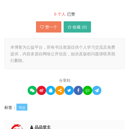
0
个人
已赞
赞一个
收藏 (
0
)
本博客为公益平台，所有书法资源仅供个人学习交流且免费
提供，内容多源自网络公开信息，如涉及版权问题请联系我
们删除。
分享到
标签：
书法
品品堂主