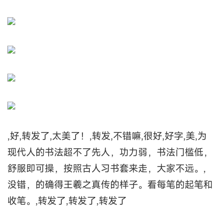
,好,转发了,太美了！,转发,不错嘛,很好,好字,美,为
现代人的书法超不了先人，功力弱，书法门槛低，
舒服即可操，按照古人习书套来走，大家不远。,
没错，的确得王羲之真传的样子。看每笔的起笔和
收笔。,转发了,转发了,转发了