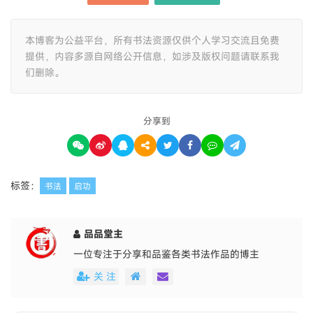
本博客为公益平台，所有书法资源仅供个人学习交流且免费
提供，内容多源自网络公开信息，如涉及版权问题请联系我
们删除。
分享到
标签：
书法
启功
品品堂主
一位专注于分享和品鉴各类书法作品的博主
关 注