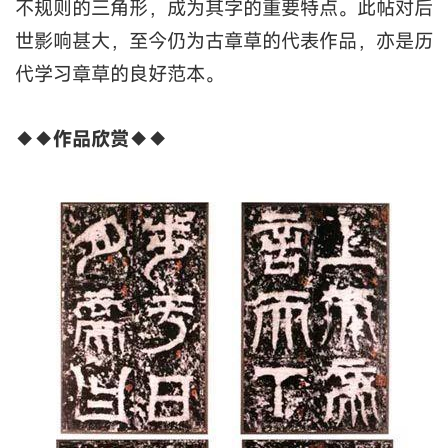
不规则的三角形，成为其字的重要特点。此帖对后
世影响甚大，至今仍为古章草的代表作品，亦是历
代学习章草的良好范本。
◆◆
作品欣赏
◆◆