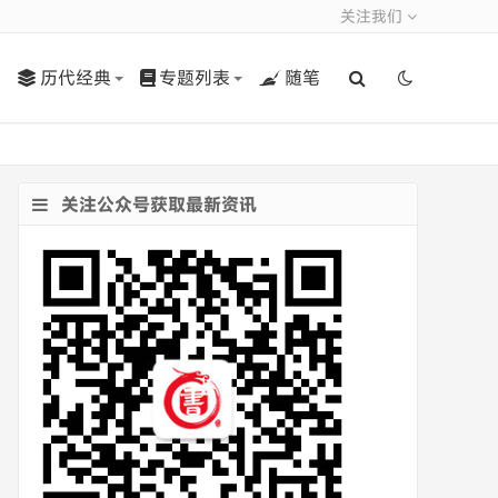
关注我们
历代经典
专题列表
随笔
关注公众号获取最新资讯