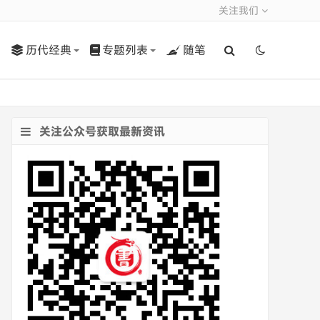
关注我们
历代经典
专题列表
随笔
关注公众号获取最新资讯