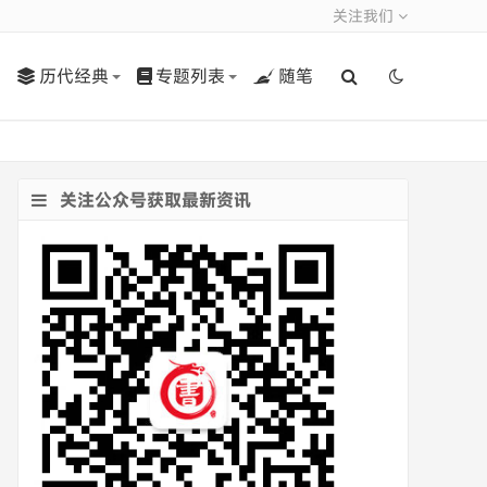
关注我们
历代经典
专题列表
随笔
关注公众号获取最新资讯