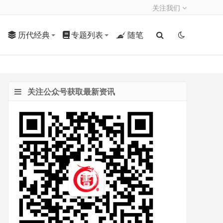
关注我们
历代经典
专题列表
随笔
关注公众号获取最新资讯