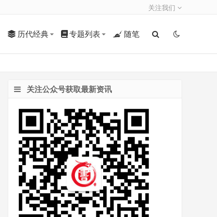
关注我们
历代经典
专题列表
随笔
关注公众号获取最新资讯