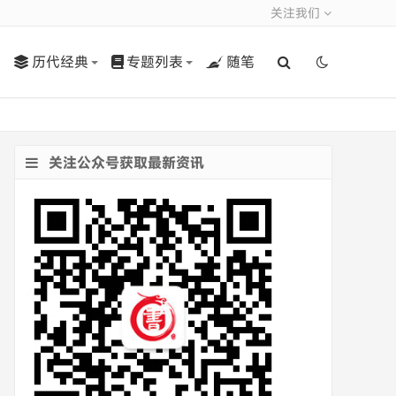
关注我们
历代经典
专题列表
随笔
关注公众号获取最新资讯