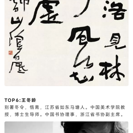
TOP6:王冬龄
别署冬令，悟斋，江苏省如东马塘人。中国美术学院教
授，博士生导师。中国书协理事，浙江省书协副主席。