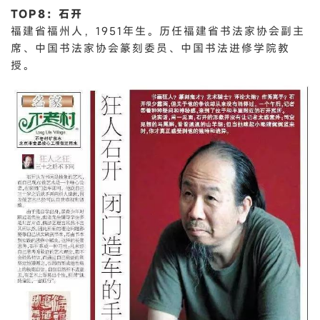
TOP8：石开
福建省福州人，1951年生。历任福建省书法家协会副主
席、中国书法家协会篆刻委员、中国书法进修学院教
授。