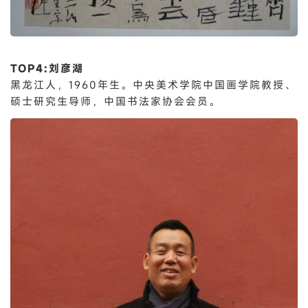
TOP4:刘彦湖
黑龙江人，1960年生。中央美术学院中国画学院教授、
硕士研究生导师，中国书法家协会会员。