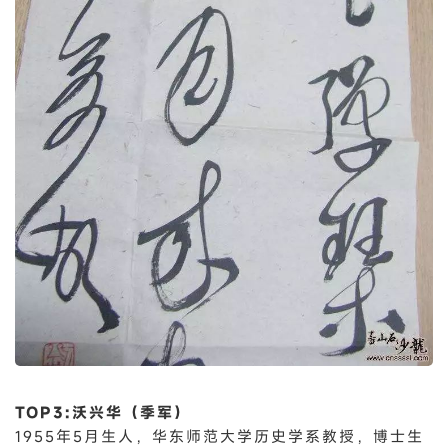
TOP3:沃兴华（季军）
1955年5月生人，华东师范大学历史学系教授，博士生