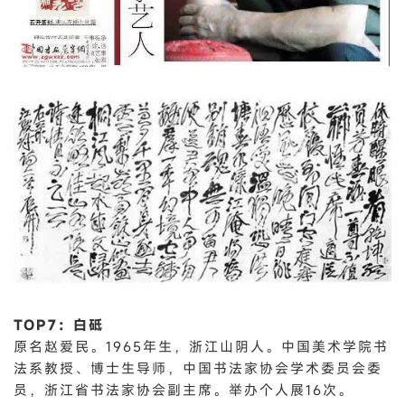
TOP7：白砥
原名赵爱民。1965年生，浙江山阴人。中国美术学院书
法系教授、博士生导师，中国书法家协会学术委员会委
员，浙江省书法家协会副主席。举办个人展16次。