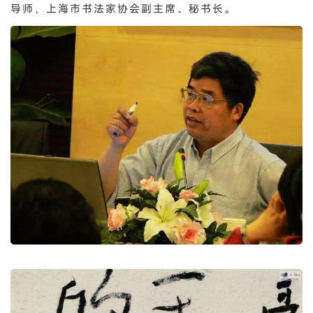
导师，上海市书法家协会副主席、秘书长。