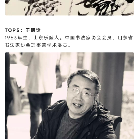
TOP5：于明诠
1963年生，山东乐陵人。中国书法家协会会员，山东省
书法家协会理事兼学术委员。