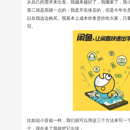
从自己的需求来出发。我越来越好了，我搬家了，我
第三就是高级一点的：我是开实体店的，但是今年生
以在我这边购买。我基本上成本价拿货价给大家，只
写。
比如说小音箱一样，我们就可以用这三个方法来写一
个，现在多了我就把它出掉，