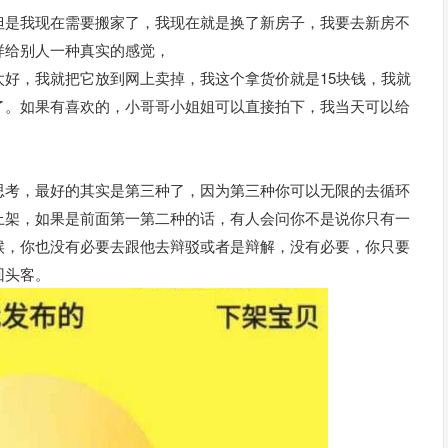
但是我现在需要搬家了，我现在就是换了新房子，我要去新房不
样给别人一种真实的感觉，
好，我就把它放到网上卖掉，我这个拿货价就是15块钱，我就
了。如果有喜欢的，小哥哥小姐姐可以直接拍下，我当天可以给
思考，最好的其实是第三种了，因为第三种你可以无限的去循环
上架，如果是前面第一第二种的话，有人会问你不是说你只有一
候，你也没有必要去跟他去辩驳或者是辩解，没有必要，你只要
回头客。