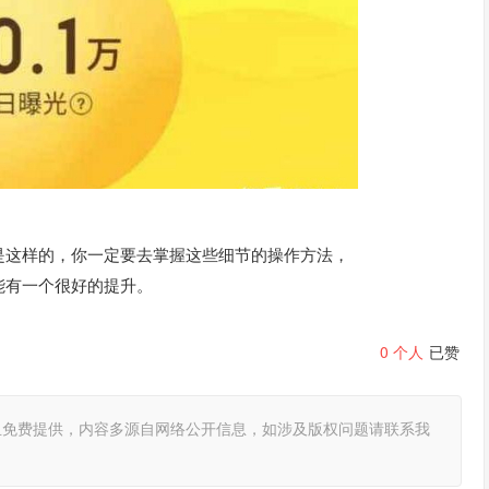
是这样的，你一定要去掌握这些细节的操作方法，
能有一个很好的提升。
0
个人
已赞
且免费提供，内容多源自网络公开信息，如涉及版权问题请联系我