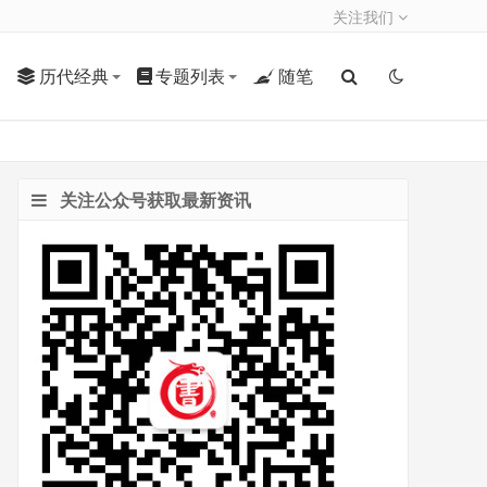
关注我们
历代经典
专题列表
随笔
关注公众号获取最新资讯