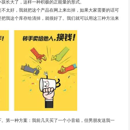
小孩长大了，这样一种积极的正能量的形式。
意不太好，我就把这个产品在网上来出掉，如果大家需要的话可
要把我这个库存给清掉，就很好了。我们就可以用这三种方法来
下。第一种方案：我前几天买了一个小音箱，但男朋友送我一