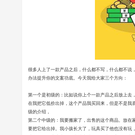
很多人上了一款产品之后，什么都不写，什么都不说
办法提升你的文案功底。今天我给大家三个方向：
第一个是初级的：比如说你上个一款产品之后放上去
在我把它低价出掉，这个产品我买回来，但是不是我
级的介绍，
第二个中级的：我要搬家了，出售的这个商品。放在
要把它给出掉。我小孩长大了，玩具买了他也没有玩