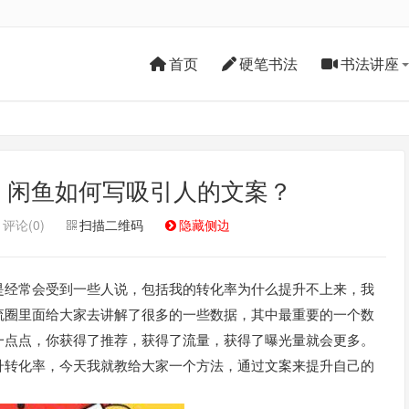
首页
硬笔书法
书法讲座
！闲鱼如何写吸引人的文案？
评论(0)
扫描二维码
隐藏侧边
是经常会受到一些人说，包括我的转化率为什么提升不上来，我
流圈里面给大家去讲解了很多的一些数据，其中最重要的一个数
一点点，你获得了推荐，获得了流量，获得了曝光量就会更多。
升转化率，今天我就教给大家一个方法，通过文案来提升自己的