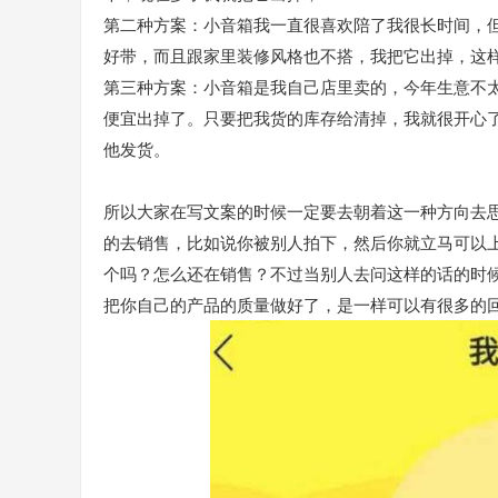
第二种方案：小音箱我一直很喜欢陪了我很长时间，
好带，而且跟家里装修风格也不搭，我把它出掉，这
第三种方案：小音箱是我自己店里卖的，今年生意不太
便宜出掉了。只要把我货的库存给清掉，我就很开心
他发货。
所以大家在写文案的时候一定要去朝着这一种方向去
的去销售，比如说你被别人拍下，然后你就立马可以
个吗？怎么还在销售？不过当别人去问这样的话的时
把你自己的产品的质量做好了，是一样可以有很多的