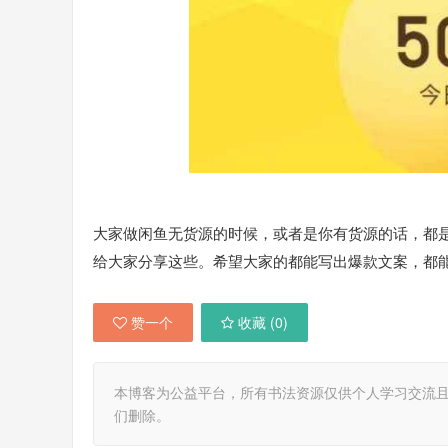
大家做闲鱼无货源的时候，或者是你有货源的话，都
给大家分享这些。希望大家的都能写出爆款文案，都
赞一个
收藏 (
0
)
本博客为公益平台，所有书法资源仅供个人学习交流
们删除。