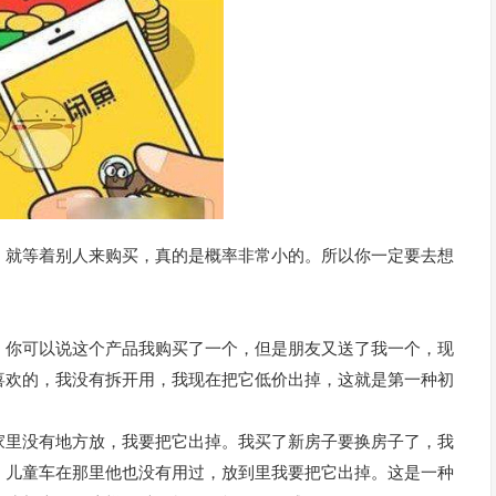
，就等着别人来购买，真的是概率非常小的。所以你一定要去想
，你可以说这个产品我购买了一个，但是朋友又送了我一个，现
喜欢的，我没有拆开用，我现在把它低价出掉，这就是第一种初
家里没有地方放，我要把它出掉。我买了新房子要换房子了，我
，儿童车在那里他也没有用过，放到里我要把它出掉。这是一种