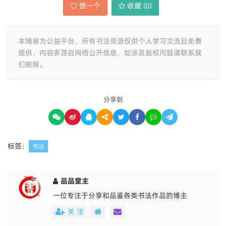
赞一个
收藏 (
0
)
本博客为公益平台，所有书法资源仅供个人学习交流且免费
提供，内容多源自网络公开信息，如涉及版权问题请联系我
们删除。
分享到
标签：
书法
品品堂主
一位专注于分享和品鉴各类书法作品的博主
关 注