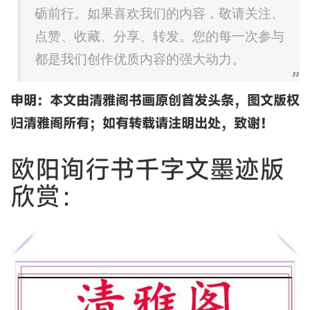
砺前行。如果喜欢我们的内容，敬请关注、
点赞、收藏、分享、转发。您的每一次参与
都是我们创作优质内容的强大动力。
申明：本文由清雅阁书画原创首发头条，图文版权
归清雅阁所有；如有转载请注明出处，致谢！
欧阳询行书千字文墨迹版
欣赏：