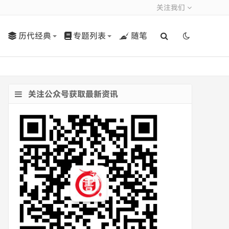
关注我们
历代经典
专题列表
随笔
关注公众号获取最新资讯