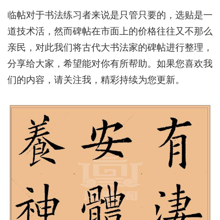
临帖对于书法练习者来说是只管只要的，选贴是一
道技术活，然而碑帖在市面上的价格往往又不那么
亲民，对此我们将古代大书法家的碑帖进行整理，
分享给大家，希望能对你有所帮助。如果您喜欢我
们的内容，请关注我，精彩持续为您更新。