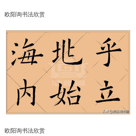
欧阳询书法欣赏
欧阳询书法欣赏