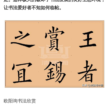
让书法爱好者不知如何临帖。
欧阳询书法欣赏