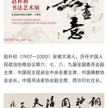
赵朴初（1907—2000）安徽太湖人。历任中国人
民政治协商会议第六、七、八、九届全国委员会副
主席、中国民主促进会中央名誉主席、中国佛教协
会会长。中国书法家协会副主席，西泠印社社长。