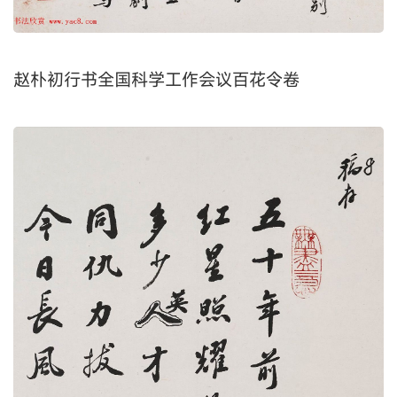
赵朴初行书全国科学工作会议百花令卷