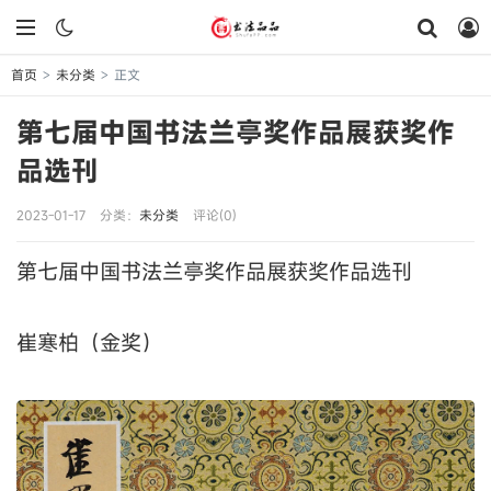
首页
未分类
正文
>
>
第七届中国书法兰亭奖作品展获奖作
品选刊
2023-01-17
分类：
未分类
评论(0)
第七届中国书法兰亭奖作品展获奖作品选刊
崔寒柏（金奖）