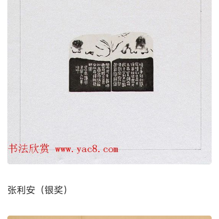
张利安（银奖）