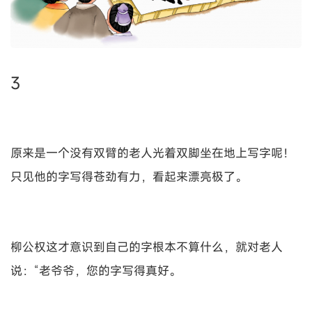
3
原来是一个没有双臂的老人光着双脚坐在地上写字呢！
只见他的字写得苍劲有力，看起来漂亮极了。
柳公权这才意识到自己的字根本不算什么，就对老人
说：“老爷爷，您的字写得真好。