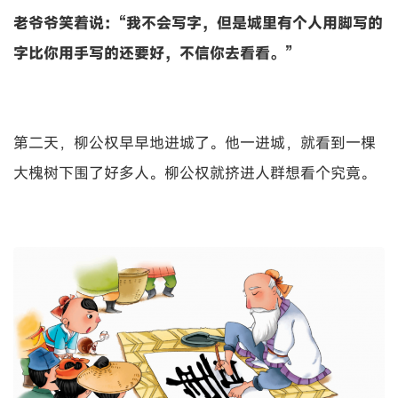
老爷爷笑着说：“我不会写字，但是城里有个人用脚写的
字比你用手写的还要好，不信你去看看。”
第二天，柳公权早早地进城了。他一进城，就看到一棵
大槐树下围了好多人。柳公权就挤进人群想看个究竟。