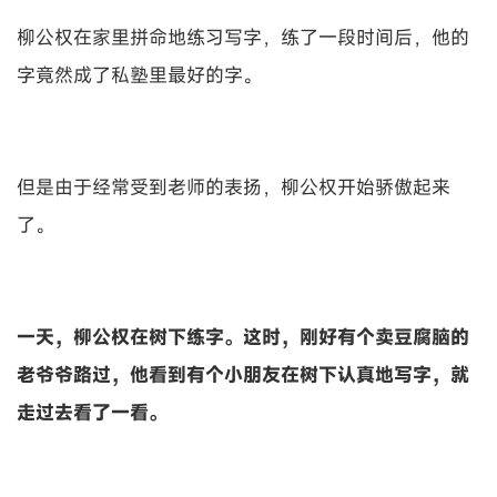
柳公权在家里拼命地练习写字，练了一段时间后，他的
字竟然成了私塾里最好的字。
但是由于经常受到老师的表扬，柳公权开始骄傲起来
了。
一天，柳公权在树下练字。这时，刚好有个卖豆腐脑的
老爷爷路过，他看到有个小朋友在树下认真地写字，就
走过去看了一看。