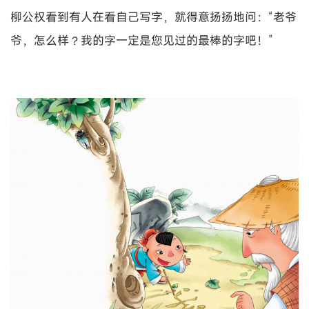
柳公权看到有人在看自己写字，就得意扬扬地问：“老爷
爷，怎么样？我的字一定是您见过的最棒的字吧！”