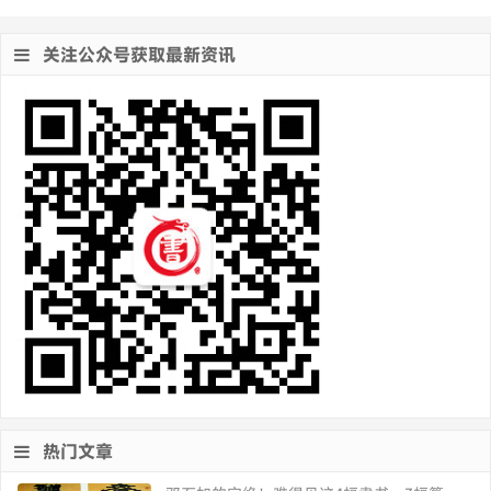
关注公众号获取最新资讯
热门文章