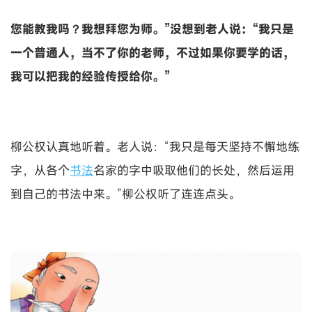
您能教我吗？我想拜您为师。”没想到老人说：“我只是
一个普通人，当不了你的老师，不过如果你要学的话，
我可以把我的经验传授给你。”
柳公权认真地听着。老人说：“我只是每天坚持不懈地练
字，从各个
书法
名家的字中吸取他们的长处，然后运用
到自己的书法中来。”柳公权听了连连点头。