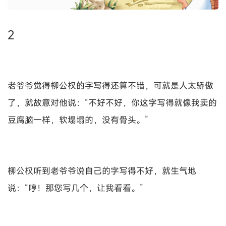
2
老爷爷觉得柳公权的字写得还算不错，可就是人太骄傲
了，就故意对他说：“不好不好，你这字写得就像我卖的
豆腐脑一样，软塌塌的，没有骨头。”
柳公权听到老爷爷说自己的字写得不好，就生气地
说：“哼！那您写几个，让我看看。”