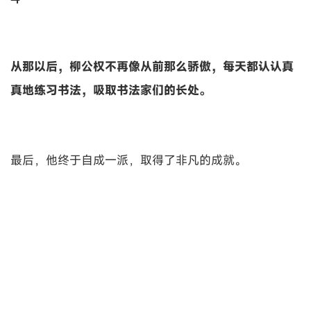
从那以后，柳公权不再像从前那么骄傲，每天都认认真
真地练习书法，吸取书法家们的长处。
最后，他终于自成一派，取得了非凡的成就。