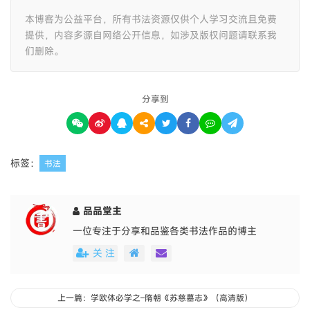
本博客为公益平台，所有书法资源仅供个人学习交流且免费
提供，内容多源自网络公开信息，如涉及版权问题请联系我
们删除。
分享到
标签：
书法
品品堂主
一位专注于分享和品鉴各类书法作品的博主
关 注
上一篇：学欧体必学之–隋朝《苏慈墓志》（高清版）