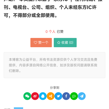
刊、电视台、公司、组织、个人未经东方IC许
可，不得部分或全部使用。
0
个人
已赞
赞一个
收藏 (
0
)
本博客为公益平台，所有书法资源仅供个人学习交流且免费
提供，内容多源自网络公开信息，如涉及版权问题请联系我
们删除。
分享到