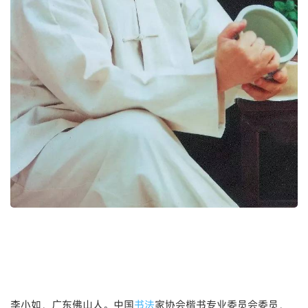
李小如，广东佛山人。中国
书法
家协会楷书专业委员会委员，