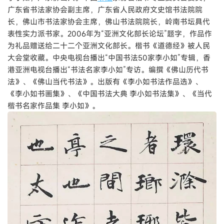
广东省书法家协会副主席，广东省人民政府文史馆书法院院
长，佛山市书法家协会主席，佛山书法院院长，岭南书坛具代
表性实力派书家。2006年为“亚洲文化部长论坛”题字，作品作
为礼品赠送给二十二个亚洲文化部长。楷书《道德经》被人民
大会堂收藏。中央电视台播出“中国书法50家李小如”专辑，香
港亚洲电视台播出“书法名家李小如”专访。编撰《佛山历代书
法》、《佛山当代书法》。出版有《李小如书法作品选》、
《李小如书画集》、《中国书法大典 李小如书法集》、《当代
楷书名家作品集 李小如》。