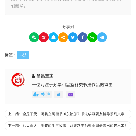
们删除。
分享到
标签：
书法
品品堂主
一位专注于分享和品鉴各类书法作品的博主
关 注
上一篇：全是干货，明姜立纲楷书《东铭册》书法学习要点指导系列文章之五
下一篇：八大山人，朱耷的生平故事；从末路王孙到中国最杰出的艺术家！