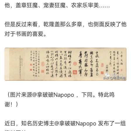
他，盖章狂魔、宠妻狂魔、农家乐审美……
但是反过来看，乾隆盖那么多章，也侧面反映了他
对于书画的喜爱。
（图片来源@拿破破Napopo ，下同。特此鸣
谢！）
近日，知名历史博主@拿破破Napopo 发布了一组