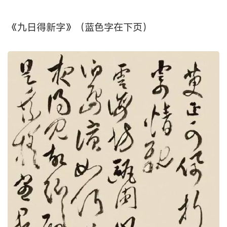
《九日得新字》（蓝色字在下页）