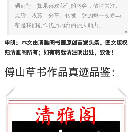
砺前行。如果喜欢我们的内容，敬请关注、
点赞、收藏、分享、转发。您的每一次参与
都是我们创作优质内容的强大动力。
申明：本文由清雅阁书画原创首发头条，图文版权
归清雅阁所有；如有转载请注明出处，致谢！
傅山草书作品真迹品鉴：