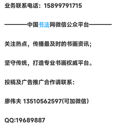
业务联系电话：15899791715
————中国
书法
网微信公众平台————
关注热点，传播最及时的书画资讯；
坚守传统，打造专业书画权威平台。
投稿及广告推广合作请联系：
廖伟夫 13510562597(可加微信）
QQ:19689887