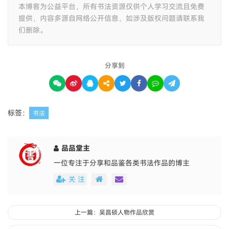
本博客为公益平台，所有书法资源仅供个人学习交流且免费
提供，内容多源自网络公开信息，如涉及版权问题请联系我
们删除。
分享到
标签：
书法
品品堂主
一位专注于分享和品鉴各类书法作品的博主
关 注
上一篇：吴昌硕人物作品欣赏