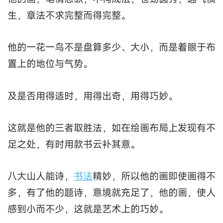
生，章法不求完整而得完整。
他的一花一鸟不是盘算多少、大小，而是着眼于布
置上的地位与气势。
及是否用得适时，用得出奇，用得巧妙。
这就是他的三者取胜法，如在绘画布局上发现有不
足之处，有时用款书云补其意。
八大山人能诗，
书法
精妙，所以他的画即使画得不
多，有了他的题诗，意境就充足了，他的画，使人
感到小而不少，这就是艺术上的巧妙。