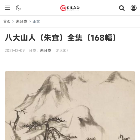
首页
未分类
正文
>
>
八大山人（朱耷）全集（168幅）
2021-12-09
分类：
未分类
评论(0)