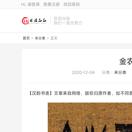
Hi, 请登录
我要注册
找回密码
欢迎光临
我们一直在努力
首页
未分类
正文
>
>
金
2020-12-04
分类：
未分类
【汉韵书舍】文章来自网络，版权归原作者，如不同