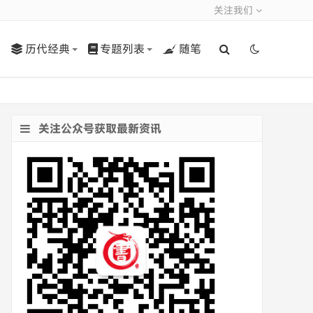
关注我们
历代经典
专题列表
随笔
关注公众号获取最新资讯