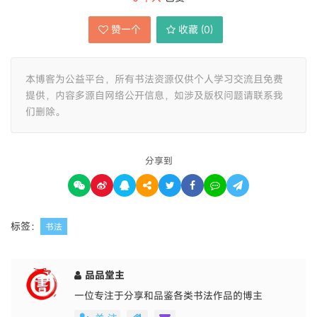
赞一个
收藏 (
0
)
本博客为公益平台，所有书法资源仅供个人学习交流且免费
提供，内容多源自网络公开信息，如涉及版权问题请联系我
们删除。
分享到
标签：
书法
品品堂主
一位专注于分享和品鉴各类书法作品的博主