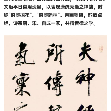
文治平日喜用淡墨，以表现潇疏秀逸之神韵，时
称“淡墨探花”，“谈墨翰林”。善画墨梅，韵致卓
绝，诗宗唐、宋，自成一家，并精音律之学。