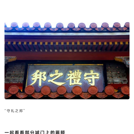
“守礼之邦”
一起看看部分城门上的匾额