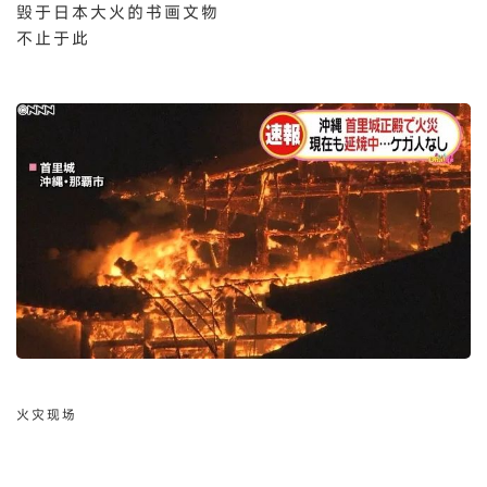
毁于日本大火的书画文物
不止于此
火灾现场