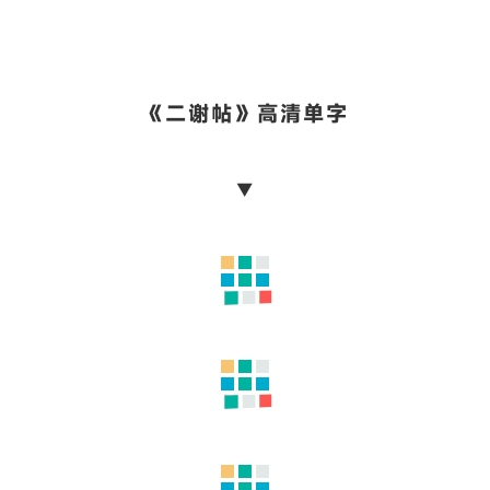
部分高清单字