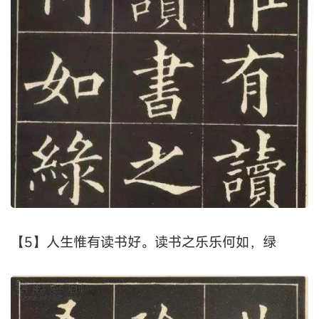
【5】人生惟有读书好。读书之乐乐何如，绿