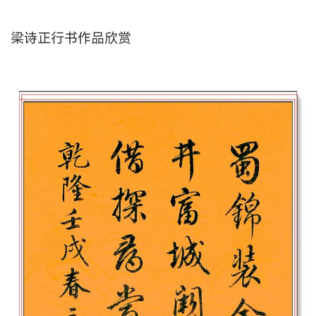
梁诗正行书作品欣赏