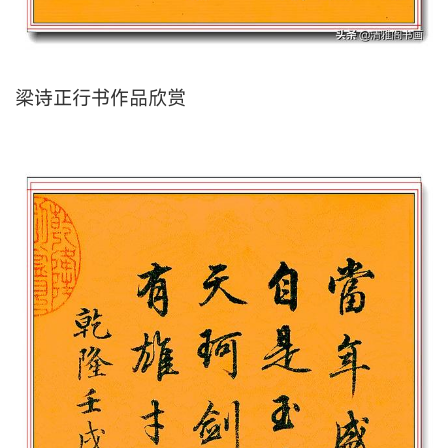
梁诗正行书作品欣赏