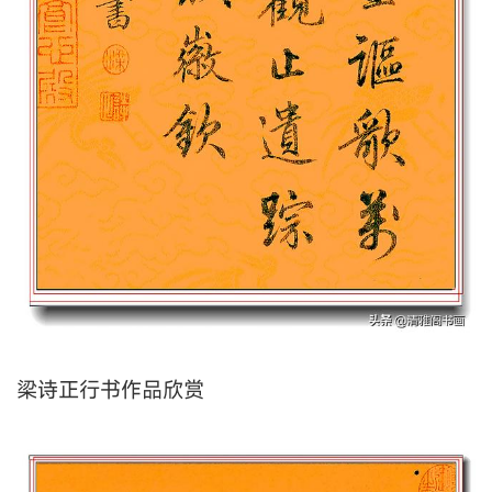
梁诗正行书作品欣赏