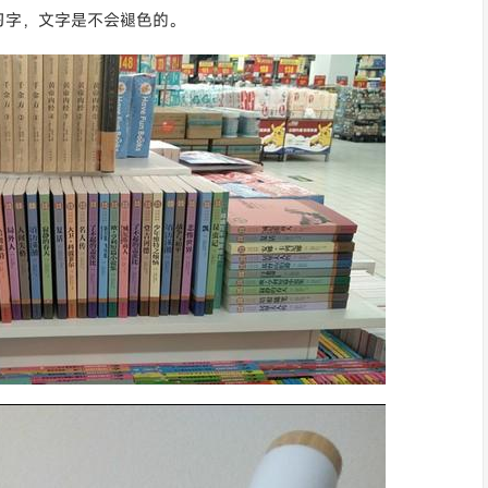
习字，文字是不会褪色的。