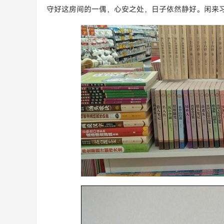
守好这房间的一偶，心安之处，日子依然静好。闲来