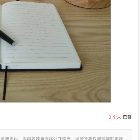
0
个人
已赞
且免费提供，内容多源自网络公开信息，如涉及版权问题请联系我