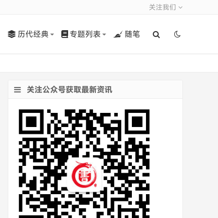
关注我们
历代经典
专题列表
随笔
关注公众号获取最新资讯