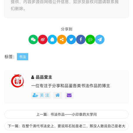
提供，内容多源自网络公开信息，如涉及版权问题请联系我
们删除。
分享到
标签：
书法
品品堂主
一位专注于分享和品鉴各类书法作品的博主
关 注
上一篇：书法作品——小印章的大学问
下一篇：在整个清代书法史上，要说邓石如是老二，那没人敢说自己是老大