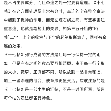
是不占主要成分，而且牵连之处一定要有道理。《十七
帖》在这方面处理得非常有分寸，牵连的字在整个章法
中起到了提神的作用，而无左缠右绕之病。有些字更注
重意连，也就是笔势上的关联，如第三行开始的“颐
养”二字，上字的收笔与下字的起笔形断意连，同样有牵
连的效果。
《十七帖》列行成篇的方法是让每一行保持一定的距
离，但是左右之间的意态要互相照顾。由于每一行字形
的大小、宽窄、正侧都不同，所以放到一起非常和谐。
加上一些牵连的组合，使章法更显灵活。应该注意的是
《十七帖》是一部小型的汇帖，不是一时间所写，所以
每个帖的章法都各具特色。