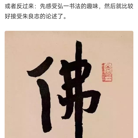
或者反过来：先感受弘一书法的趣味，然后就比较
好接受朱良志的论述了。