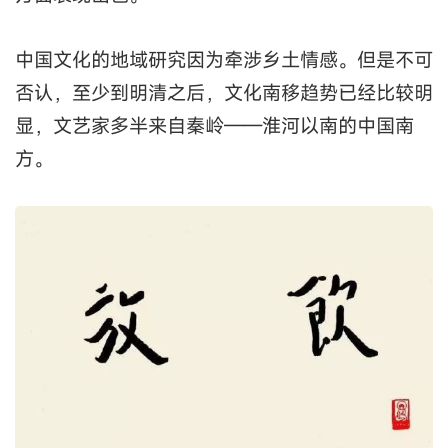
中国文化的地域研究因为牵涉乡土情感。但是不可
否认，至少到明清之后，文化南移趋势已经比较明
显，文艺家多半来自秦岭——淮河以南的中国南
方。