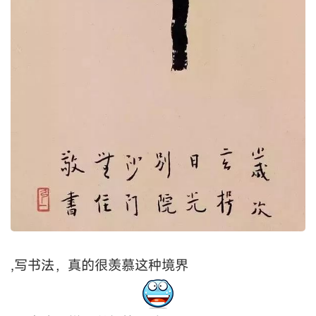
,写书法，真的很羡慕这种境界