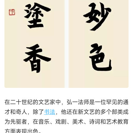
在二十世纪的文艺家中，弘一法师是一位罕见的通
才和奇人，除了
书法
，他还在新文艺的多个部类成
为先驱者，在音乐、戏剧、美术、诗词和艺术教育
方面表现出色。