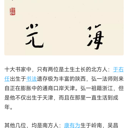
十大书家中，只有两位是土生土长的北方人：
于右
任
出生于
书法
遗存极为丰富的陕西，弘一法师则来
自正在膨胀中的通商口岸天津。弘一祖籍浙江，但
是他不仅出生于天津，而且在那里一直生活到成
年。
其他几位，均是南方人：
康有为
生于岭南，吴昌