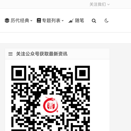
关注我们
历代经典
专题列表
随笔
关注公众号获取最新资讯