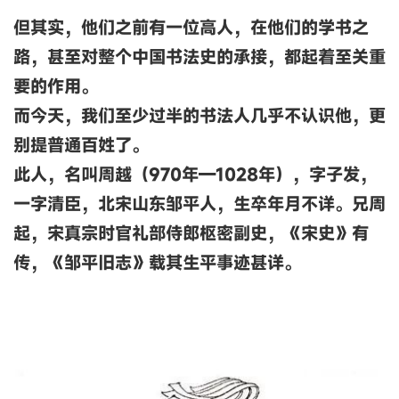
但其实，他们之前有一位高人，在他们的学书之
路，甚至对整个中国书法史的承接，都起着至关重
要的作用。
而今天，我们至少过半的书法人几乎不认识他，更
别提普通百姓了。
此人，名叫周越（970年—1028年），字子发，
一字清臣，北宋山东邹平人，生卒年月不详。兄周
起，宋真宗时官礼部侍郎枢密副史，《宋史》有
传，《邹平旧志》载其生平事迹甚详。