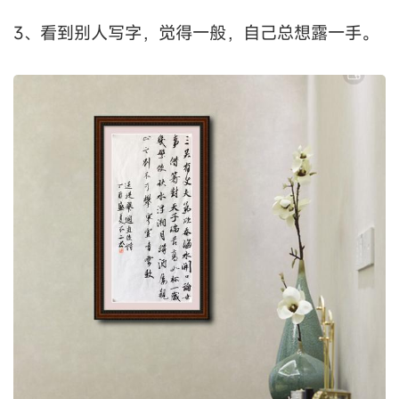
3、看到别人写字，觉得一般，自己总想露一手。