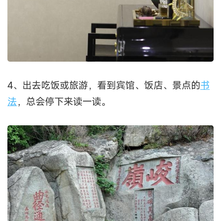
4、出去吃饭或旅游，看到宾馆、饭店、景点的
书
法
，总会停下来读一读。