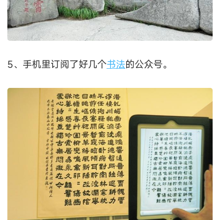
5、手机里订阅了好几个
书法
的公众号。