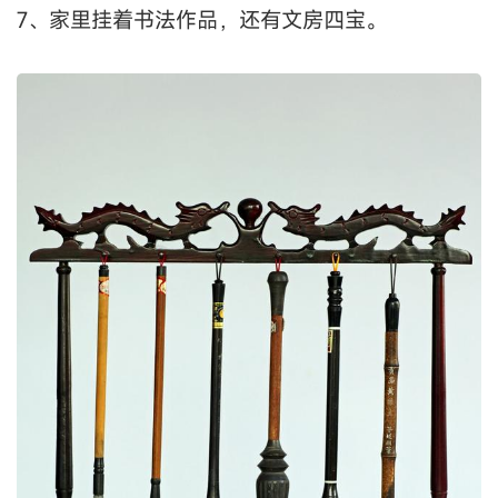
7、家里挂着书法作品，还有文房四宝。