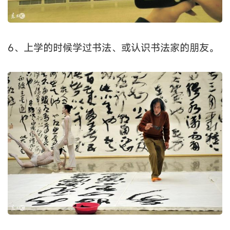
6、上学的时候学过书法、或认识书法家的朋友。