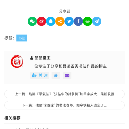
分享到
标签：
书法
品品堂主
一位专注于分享和品鉴各类书法作品的博主
关 注
上一篇：陆机《平复帖》“法帖中的战争机”加单字放大，果断收藏
下一篇：他是“宋四家”的书法老师，如今快被人遗忘了…
相关推荐