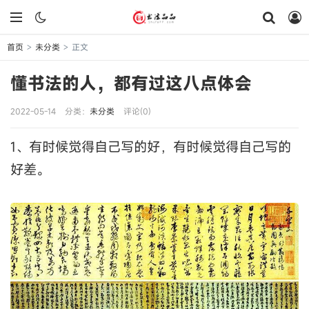
首页
未分类
正文
>
>
懂书法的人，都有过这八点体会
2022-05-14
分类：
未分类
评论(0)
1、有时候觉得自己写的好，有时候觉得自己写的
好差。