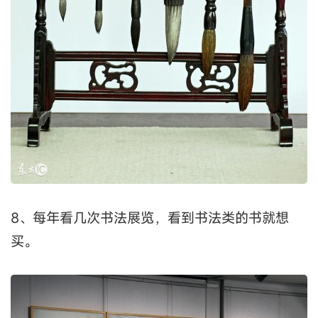
8、每年看几次书法展览，看到书法类的书就想
买。