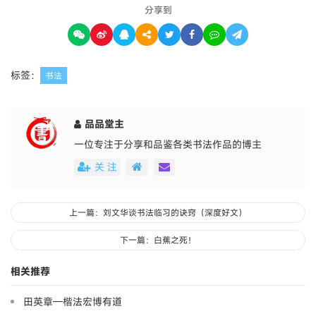
分享到
标签：
书法
品品堂主
一位专注于分享和品鉴各类书法作品的博主
关 注
上一篇：刘文华谈书法临习的诀窍（深度好文）
下一篇：白蕉之死！
相关推荐
田英章—楷法宏博有道