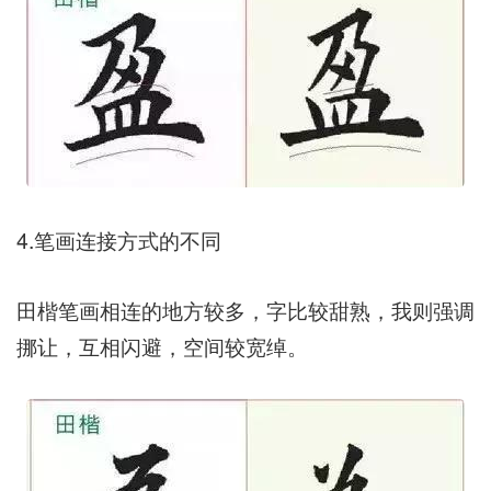
4.笔画连接方式的不同
田楷笔画相连的地方较多，字比较甜熟，我则强调
挪让，互相闪避，空间较宽绰。