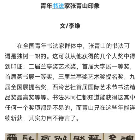
青年
书法
家张青山印象
文/李维
在全国青年书法家群体中，张青山的书法可
谓是独树一帜的。这可以从他获得的几个大奖中得
到印证：二届兰亭奖艺术奖，首届大字展一等奖，
首届篆书展一等奖，三届兰亭奖艺术奖提名奖，九
届全国展提名奖，西泠艺社首届国际艺术节书法精
品奖最高奖等等。书法界同仁都知道能获得这其中
任何一个奖项都是不易的，而青山兄在这些年能连
续斩获，其实力自不待言了。