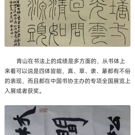
从表象到本质的深化，它不但是文的沉潜，
更是人的沉潜。这种变化可以从他个体书作中得以
窥见。