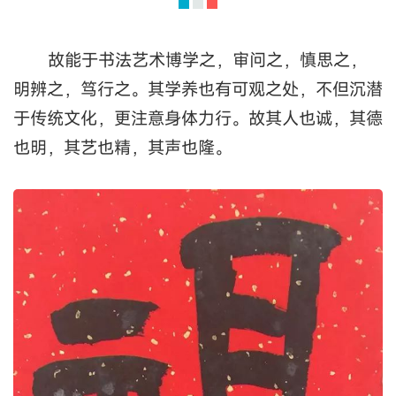
故能于书法艺术博学之，审问之，慎思之，