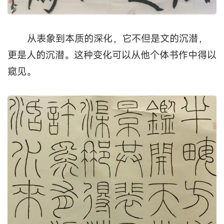
近几年随着对书法理解的深入，青山又进入
一个新的层面，他的创作从原来的动态化处理，逐
渐趋向于简静。从外在的表现，回到对本质的追
问，这是成熟的表现，更是书法的必由阶段。