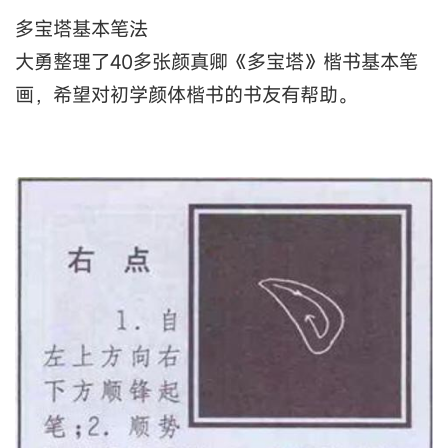
多宝塔基本笔法
大勇整理了40多张颜真卿《多宝塔》楷书基本笔
画，希望对初学颜体楷书的书友有帮助。