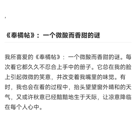
,
《奉橘帖》：一个微酸而香甜的谜
我所喜爱的《奉橘帖》：一个微酸而香甜的谜。每
次看它都久久不忍合上手中的册子。它总在我的脸
上引起微微的笑意，并改变着我嘴里的味觉。有
时，我也会在看的过程中，抬头望望窗外晴和的天
气，又或许秋意已经黯黯地生于天际，让凉意降临
在每个人心中。