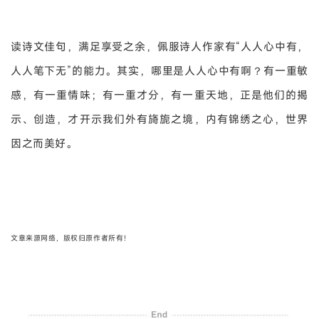
读诗文佳句，满足享受之余，佩服诗人作家有“人人心中有，
人人笔下无”的能力。其实，哪里是人人心中有啊？有一重敏
感，有一重情味；有一重才分，有一重天地，正是他们的揭
示、创造，才开示我们外有旖旎之境，内有锦绣之心，世界
因之而美好。
文章来源网络，版权归原作者所有！