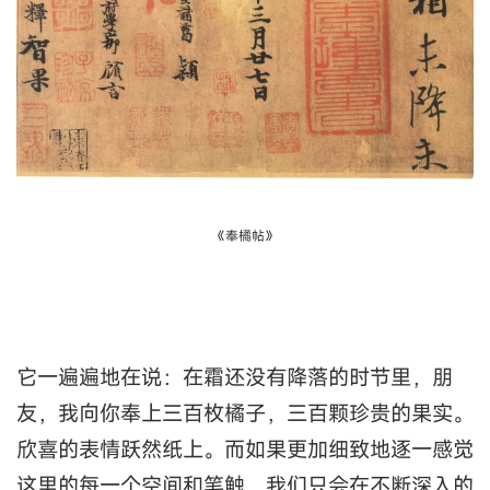
《奉橘帖》
它一遍遍地在说：在霜还没有降落的时节里，朋
友，我向你奉上三百枚橘子，三百颗珍贵的果实。
欣喜的表情跃然纸上。而如果更加细致地逐一感觉
这里的每一个空间和笔触，我们只会在不断深入的