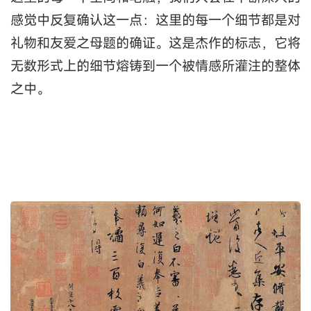
感觉中反复确认这一点：这里的每一个细节都是对
礼物和友爱之母题的确证。这是杰作的标志，它将
无数形式上的细节熔铸到一个被情感所灌注的整体
之中。