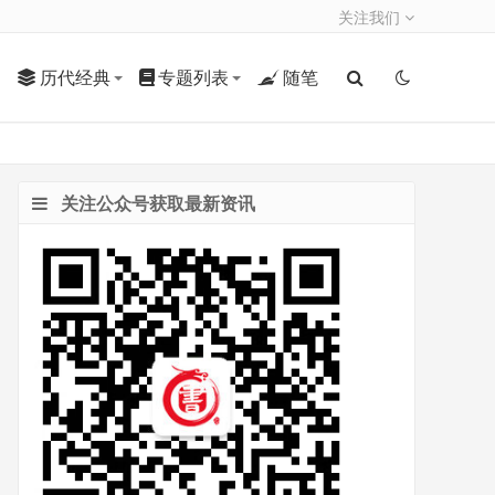
关注我们
历代经典
专题列表
随笔
关注公众号获取最新资讯