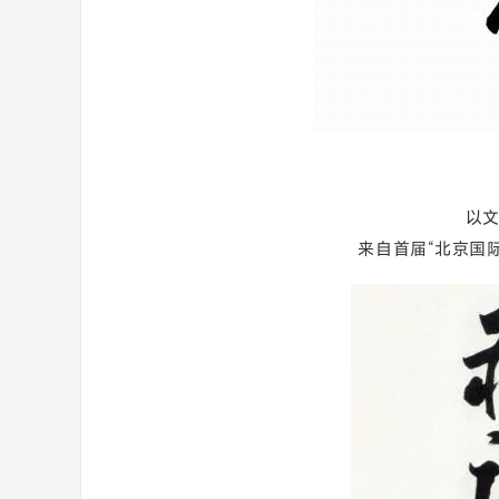
以文
来自首届“北京国际