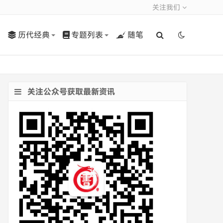
关注我们
历代经典
专题列表
随笔
关注公众号获取最新资讯