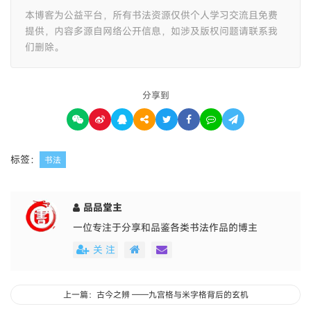
本博客为公益平台，所有书法资源仅供个人学习交流且免费
提供，内容多源自网络公开信息，如涉及版权问题请联系我
们删除。
分享到
标签：
书法
品品堂主
一位专注于分享和品鉴各类书法作品的博主
关 注
上一篇：古今之辨 ——九宫格与米字格背后的玄机