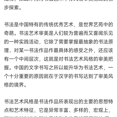
步探索。
书法是中国特有的传统优秀艺术，是世界艺苑中的
奇葩。书法艺术审美是人们较为普遍而又喜闻乐见
的一种实践活动，它除了需要掌握最抽象的书法原
理、对某一书法作品作最具体的感受之外，还应该
有一个中间层次，这就是对书法艺术风格的审美把
握。中国的文字书写之所以能升华为书法艺术，一
个十分重要的原因就在于汉字的书写达到了审美风
格的境界。
书法艺术风格是书法作品所表现出的主要的思想特
点和艺术特征，它是异常丰富、多样的，宏观上，