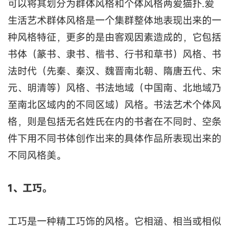
可以将其划分为群体风格和个体风格两爱猫扑.爱
生活艺术群体风格是一个集群整体地表现出来的一
种风格特征，更多的是由客观因素造成的，它包括
书体（篆书、隶书、楷书、行书和草书）风格、书
法时代（先秦、秦汉、魏晋南北朝、隋唐五代、宋
元、明清等）风格、书法地域（中国南、北地域乃
至南北区域内的不同区域）风格。书法艺术个体风
格，则是包括无名姓氏在内的书者在不同时、空条
件下用不同书体创作出来的具体作品所表现出来的
不同风格美。
1、工巧。
工巧是一种精工巧饰的风格。它相涵、相当或相似