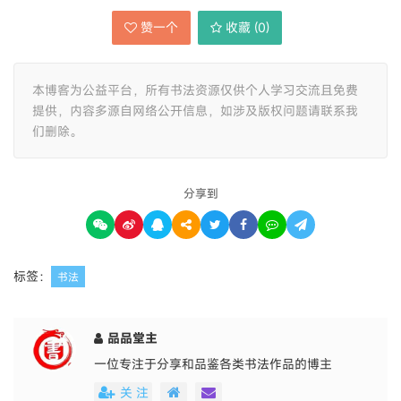
赞一个
收藏 (
0
)
本博客为公益平台，所有书法资源仅供个人学习交流且免费
提供，内容多源自网络公开信息，如涉及版权问题请联系我
们删除。
分享到
标签：
书法
品品堂主
一位专注于分享和品鉴各类书法作品的博主
关 注