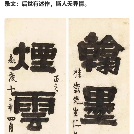
录文：后世有述作，斯人无异情。