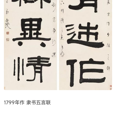
1799年作 隶书五言联